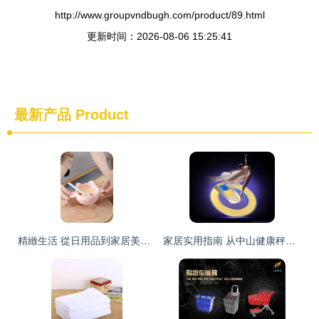
http://www.groupvndbugh.com/product/89.html
更新时间：2026-08-06 15:25:41
最新产品
Product
精緻生活 從日用品到家居美學的全面升級
家居实用指南 从中山健康秤到日用工具的智慧之选