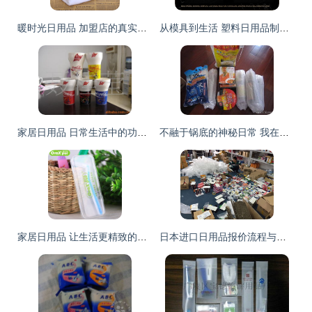
暖时光日用品 加盟店的真实情况与前景分析
从模具到生活 塑料日用品制造的精益之道
家居日用品 日常生活中的功能性与美学协奏
不融于锅底的神秘日常 我在一号店买的醋和三样日用品
家居日用品 让生活更精致的小确幸
日本进口日用品报价流程与厂家选择全解析