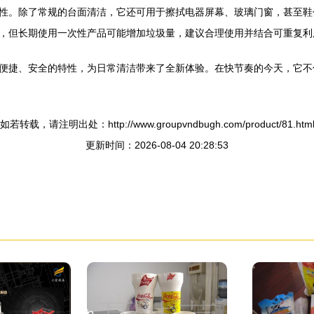
性。除了常规的台面清洁，它还可用于擦拭电器屏幕、玻璃门窗，甚至鞋
，但长期使用一次性产品可能增加垃圾量，建议合理使用并结合可重复利
便捷、安全的特性，为日常清洁带来了全新体验。在快节奏的今天，它不
如若转载，请注明出处：http://www.groupvndbugh.com/product/81.htm
更新时间：2026-08-04 20:28:53