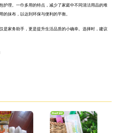
包护理。一巾多用的特点，减少了家庭中不同清洁用品的堆
用的抹布，以达到环保与便利的平衡。
仅是家务助手，更是提升生活品质的小确幸。选择时，建议
l