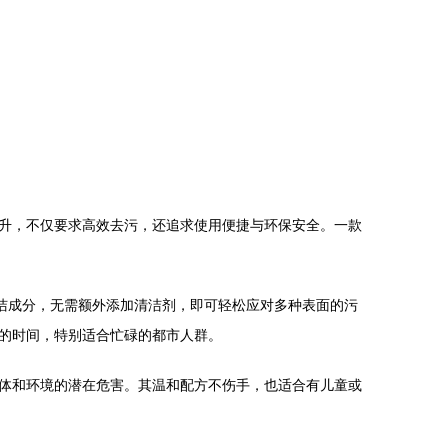
升，不仅要求高效去污，还追求使用便捷与环保安全。一款
洁成分，无需额外添加清洁剂，即可轻松应对多种表面的污
的时间，特别适合忙碌的都市人群。
体和环境的潜在危害。其温和配方不伤手，也适合有儿童或