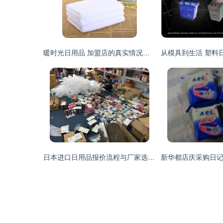
暖时光日用品 加盟店的真实情况与前景分析
日本进口日用品报价流程与厂家选择全解析