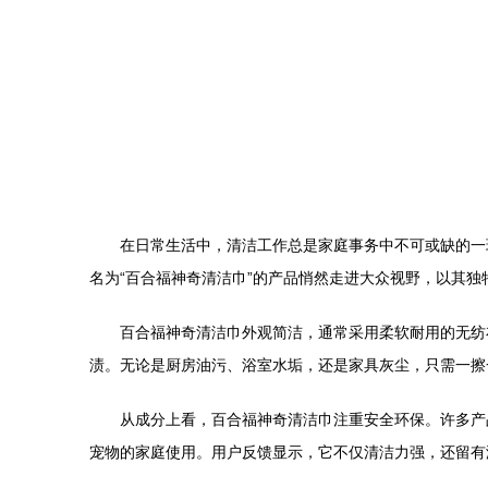
在日常生活中，清洁工作总是家庭事务中不可或缺的一
名为“百合福神奇清洁巾”的产品悄然走进大众视野，以其
百合福神奇清洁巾外观简洁，通常采用柔软耐用的无纺
渍。无论是厨房油污、浴室水垢，还是家具灰尘，只需一擦
从成分上看，百合福神奇清洁巾注重安全环保。许多产
宠物的家庭使用。用户反馈显示，它不仅清洁力强，还留有