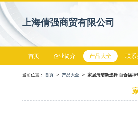
上海倩强商贸有限公司
首页
企业简介
产品大全
联系
>
>
当前位置：
首页
产品大全
家居清洁新选择 百合福神