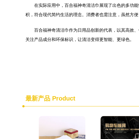
在实际应用中，百合福神奇清洁巾展现了出色的多功能
积，符合现代简约生活的理念。消费者也需注意，虽然方便
百合福神奇清洁巾作为日用品创新的代表，以其高效、
关注产品成分和环保标识，让清洁变得更智能、更绿色。
最新产品
Product