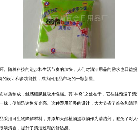
环。随着科技的进步和生活节奏的加快，人们对清洁用品的需求也日益提
独特的设计和多功能性，成为日用品市场的一颗新星。
布材质制成，触感细腻且吸水性强。其“神奇”之处在于，它往往预浸了清
一抹，便能迅速恢复光亮。这种即用即丢的设计，大大节省了准备和清理
品采用可生物降解材料，并添加天然植物提取物作为清洁剂，避免了对人
淡淡清香，提升了清洁过程的舒适感。